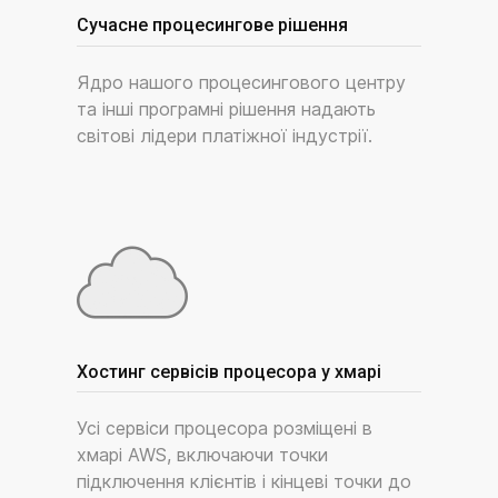
Сучасне процесингове рішення
Ядро нашого процесингового центру
та інші програмні рішення надають
світові лідери платіжної індустрії.
Хостинг сервісів процесора у хмарі
Усі сервіси процесора розміщені в
хмарі AWS, включаючи точки
підключення клієнтів і кінцеві точки до