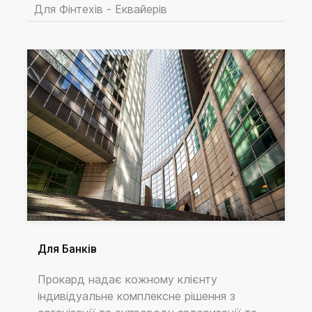
Для Фінтехів - Еквайерів
Для Банків
Прокард надає кожному клієнту
індивідуальне комплексне рішення з