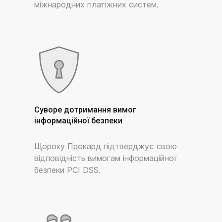
міжнародних платіжних систем.
Суворе дотримання вимог
інформаційної безпеки
Щороку Прокард підтверджує свою
відповідність вимогам інформаційної
безпеки PCI DSS.