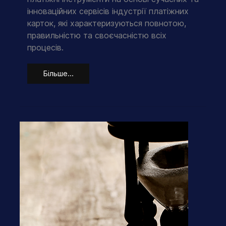
інноваційних сервісів індустрії платіжних
карток, які характеризуються повнотою,
правильністю та своєчасністю всіх
процесів.
Більше...