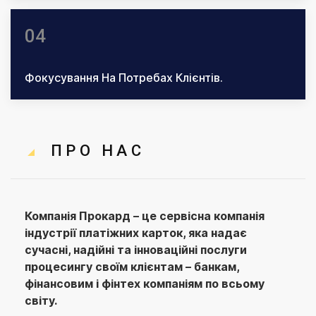
04
Фокусування На Потребах Клієнтів.
ПРО НАС
Компанія Прокард – це сервісна компанія
індустрії платіжних карток, яка надає
сучасні, надійні та інноваційні послуги
процесингу своїм клієнтам – банкам,
фінансовим і фінтех компаніям по всьому
світу.