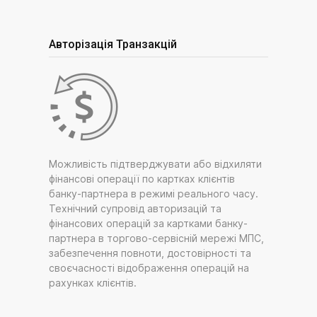
Авторізація Транзакцій
Можливість підтверджувати або відхиляти
фінансові операції по картках клієнтів
банку-партнера в режимі реального часу.
Технічний супровід авторизацій та
фінансових операцій за картками банку-
партнера в торгово-сервісній мережі МПС,
забезпечення повноти, достовірності та
своєчасності відображення операцій на
рахунках клієнтів.