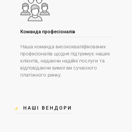
Команда професіоналів
Наша команда висококваліфікованих
професіоналів щодня підтримує наших
клієнтів, надаючи надійні послуги та
відповідаючи вимогам сучасного
платіжного ринку.
НАШІ ВЕНДОРИ