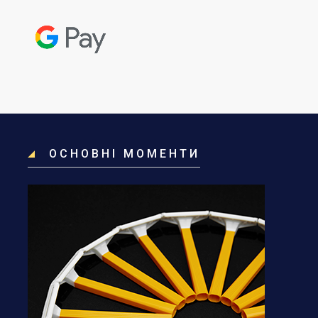
ОСНОВНІ МОМЕНТИ