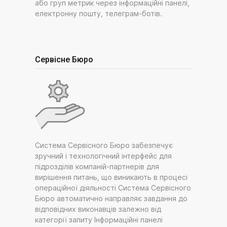
або груп метрик через інформаційні панелі,
електронну пошту, телеграм-ботів.
Сервісне Бюро
Система Сервісного Бюро забезпечує
зручний і технологічний інтерфейс для
підрозділів компаній-партнерів для
вирішення питань, що виникають в процесі
операційної діяльності Система Сервісного
Бюро автоматично направляє завдання до
відповідних виконавців залежно від
категорії запиту Інформаційні панелі