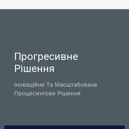
Прогресивне
Рішення
Іноваційне Та Масштабоване
Процесингове Рішення