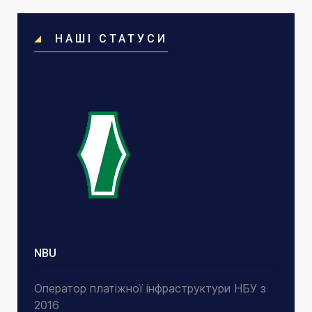
НАШІ СТАТУСИ
NBU
Оператор платіжної інфраструктури НБУ з
2016