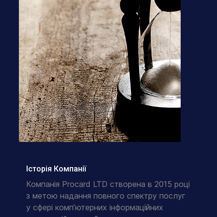
Історія Компанії
Компанія Procard LTD створена в 2015 році
з метою надання повного спектру послуг
у сфері комп’ютерних інформаційних