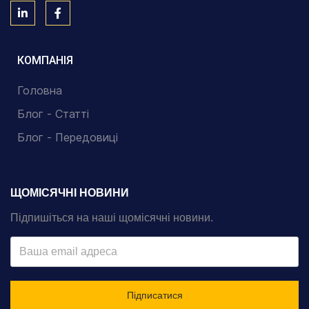
КОМПАНІЯ
Головна
Блог - Статті
Блог - Передовиці
ЩОМІСЯЧНІ НОВИНИ
Підпишіться на наші щомісячні новини.
Підписатися