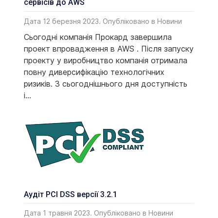
сервісів до AWS
Дата 12 березня 2023. Опубліковано в
Новини
Сьогодні компанія Прокард завершила
проект впровадження в AWS . Після запуску
проекту у виробництво компанія отримала
повну диверсифікацію технологічних
ризиків. З сьогоднішнього дня доступність
і...
Аудіт PCI DSS версії 3.2.1
Дата 1 травня 2023. Опубліковано в
Новини