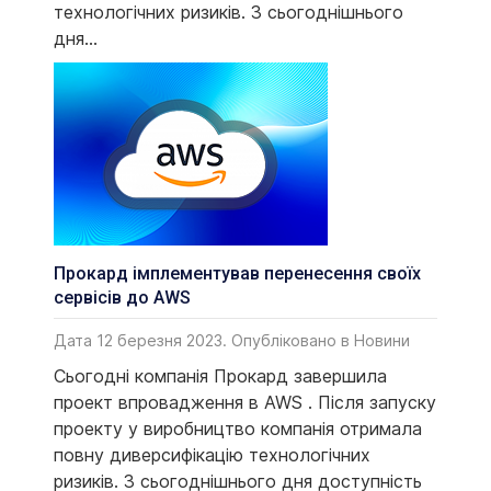
технологічних ризиків. З сьогоднішнього
дня...
Прокард імплементував перенесення своїх
сервісів до AWS
Дата 12 березня 2023. Опубліковано в
Новини
Сьогодні компанія Прокард завершила
проект впровадження в AWS . Після запуску
проекту у виробництво компанія отримала
повну диверсифікацію технологічних
ризиків. З сьогоднішнього дня доступність